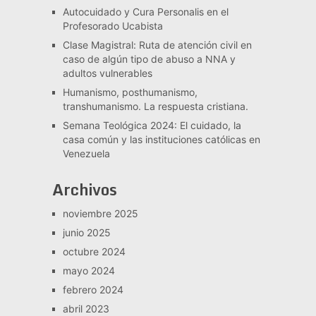
Autocuidado y Cura Personalis en el
Profesorado Ucabista
Clase Magistral: Ruta de atención civil en
caso de algún tipo de abuso a NNA y
adultos vulnerables
Humanismo, posthumanismo,
transhumanismo. La respuesta cristiana.
Semana Teológica 2024: El cuidado, la
casa común y las instituciones católicas en
Venezuela
Archivos
noviembre 2025
junio 2025
octubre 2024
mayo 2024
febrero 2024
abril 2023