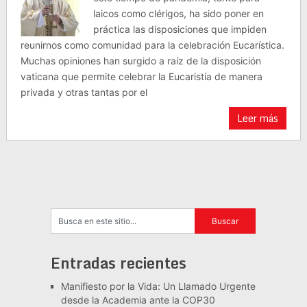
laicos como clérigos, ha sido poner en
práctica las disposiciones que impiden
reunirnos como comunidad para la celebración Eucarística.
Muchas opiniones han surgido a raíz de la disposición
vaticana que permite celebrar la Eucaristía de manera
privada y otras tantas por el
Leer más
Entradas recientes
Manifiesto por la Vida: Un Llamado Urgente
desde la Academia ante la COP30