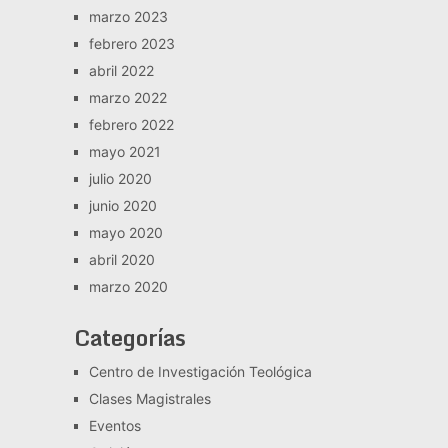
marzo 2023
febrero 2023
abril 2022
marzo 2022
febrero 2022
mayo 2021
julio 2020
junio 2020
mayo 2020
abril 2020
marzo 2020
Categorías
Centro de Investigación Teológica
Clases Magistrales
Eventos