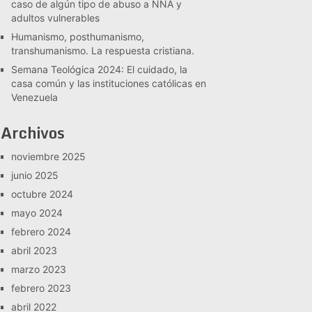
caso de algún tipo de abuso a NNA y
adultos vulnerables
Humanismo, posthumanismo,
transhumanismo. La respuesta cristiana.
Semana Teológica 2024: El cuidado, la
casa común y las instituciones católicas en
Venezuela
Archivos
noviembre 2025
junio 2025
octubre 2024
mayo 2024
febrero 2024
abril 2023
marzo 2023
febrero 2023
abril 2022