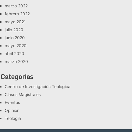
marzo 2022
febrero 2022
mayo 2021
julio 2020
junio 2020
mayo 2020
abril 2020
marzo 2020
Categorías
Centro de Investigación Teológica
Clases Magistrales
Eventos
Opinión
Teología