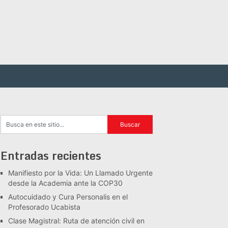
Entradas recientes
Manifiesto por la Vida: Un Llamado Urgente
desde la Academia ante la COP30
Autocuidado y Cura Personalis en el
Profesorado Ucabista
Clase Magistral: Ruta de atención civil en