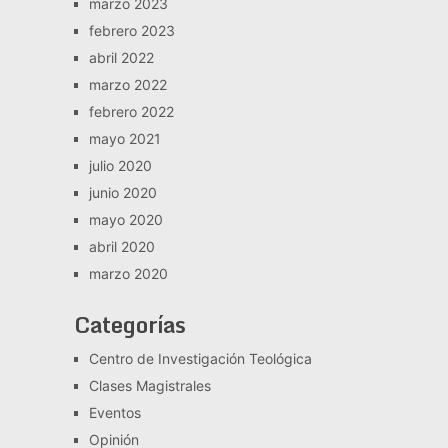
marzo 2023
febrero 2023
abril 2022
marzo 2022
febrero 2022
mayo 2021
julio 2020
junio 2020
mayo 2020
abril 2020
marzo 2020
Categorías
Centro de Investigación Teológica
Clases Magistrales
Eventos
Opinión