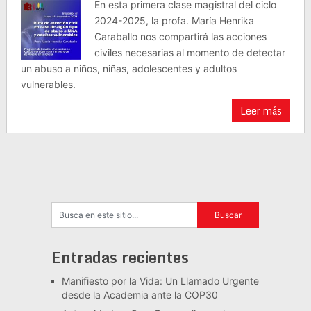
En esta primera clase magistral del ciclo
2024-2025, la profa. María Henrika
Caraballo nos compartirá las acciones
civiles necesarias al momento de detectar
un abuso a niños, niñas, adolescentes y adultos
vulnerables.
Leer más
Entradas recientes
Manifiesto por la Vida: Un Llamado Urgente
desde la Academia ante la COP30