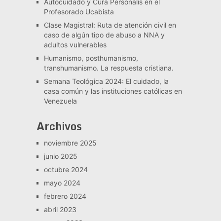
Autocuidado y Cura Personalis en el
Profesorado Ucabista
Clase Magistral: Ruta de atención civil en
caso de algún tipo de abuso a NNA y
adultos vulnerables
Humanismo, posthumanismo,
transhumanismo. La respuesta cristiana.
Semana Teológica 2024: El cuidado, la
casa común y las instituciones católicas en
Venezuela
Archivos
noviembre 2025
junio 2025
octubre 2024
mayo 2024
febrero 2024
abril 2023