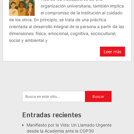
organización universitaria, también implica
el compromiso de la institución al cuidado
de los otros. En principio, se trata de una práctica
orientada al desarrollo integral de la persona a partir de las
dimensiones: física, emocional, cognitiva, sociocultural,
social y ambiental y
Leer más
Entradas recientes
Manifiesto por la Vida: Un Llamado Urgente
desde la Academia ante la COP30