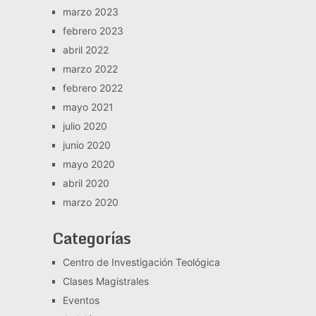
marzo 2023
febrero 2023
abril 2022
marzo 2022
febrero 2022
mayo 2021
julio 2020
junio 2020
mayo 2020
abril 2020
marzo 2020
Categorías
Centro de Investigación Teológica
Clases Magistrales
Eventos