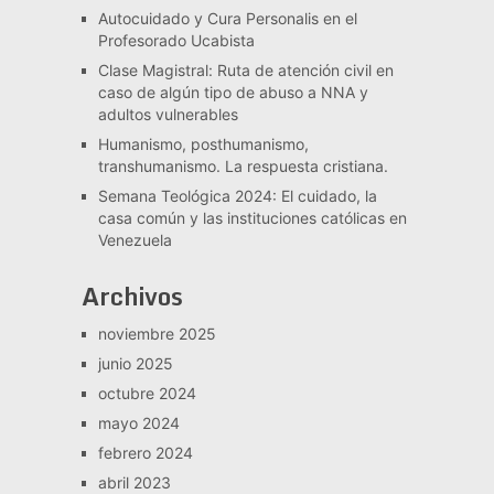
Autocuidado y Cura Personalis en el
Profesorado Ucabista
Clase Magistral: Ruta de atención civil en
caso de algún tipo de abuso a NNA y
adultos vulnerables
Humanismo, posthumanismo,
transhumanismo. La respuesta cristiana.
Semana Teológica 2024: El cuidado, la
casa común y las instituciones católicas en
Venezuela
Archivos
noviembre 2025
junio 2025
octubre 2024
mayo 2024
febrero 2024
abril 2023