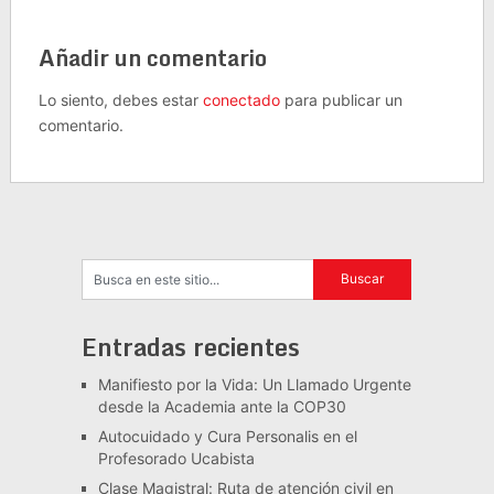
Añadir un comentario
Lo siento, debes estar
conectado
para publicar un
comentario.
Entradas recientes
Manifiesto por la Vida: Un Llamado Urgente
desde la Academia ante la COP30
Autocuidado y Cura Personalis en el
Profesorado Ucabista
Clase Magistral: Ruta de atención civil en