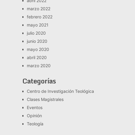
abril 2022
marzo 2022
febrero 2022
mayo 2021
julio 2020
junio 2020
mayo 2020
abril 2020
marzo 2020
Categorías
Centro de Investigación Teológica
Clases Magistrales
Eventos
Opinión
Teología