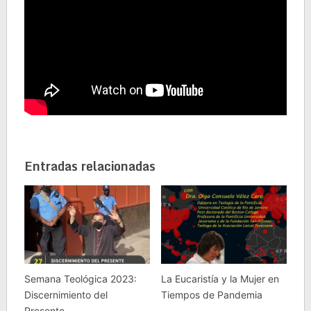
Entradas relacionadas
Semana Teológica 2023:
La Eucaristía y la Mujer en
Discernimiento del
Tiempos de Pandemia
Presente.