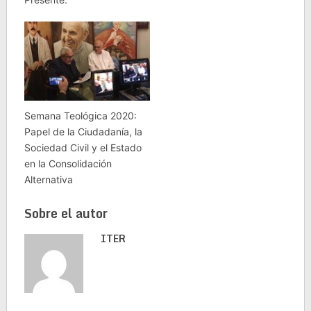
Semana Teológica 2020:
Papel de la Ciudadanía, la
Sociedad Civil y el Estado
en la Consolidación
Alternativa
Sobre el autor
ITER