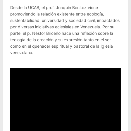
Desde la UCAB, el prof. Joaquín Benítez viene
promoviendo la relación existente entre ecología,
sustentabilidad, universidad y sociedad civil, impactados
por diversas iniciativas eclesiales en Venezuela. Por su
parte, el p. Néstor Briceño hace una reflexión sobre la
teología de la creación y su expresión tanto en el ser
como en el quehacer espiritual y pastoral de la Iglesia
venezolana.