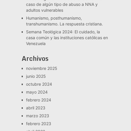
caso de algún tipo de abuso a NNA y
adultos vulnerables
Humanismo, posthumanismo,
transhumanismo. La respuesta cristiana.
Semana Teológica 2024: El cuidado, la
casa común y las instituciones católicas en
Venezuela
Archivos
noviembre 2025
junio 2025
octubre 2024
mayo 2024
febrero 2024
abril 2023
marzo 2023
febrero 2023