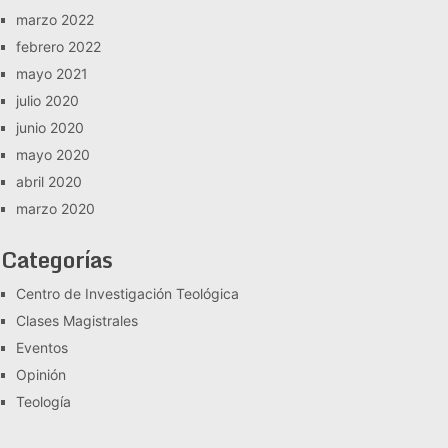
marzo 2022
febrero 2022
mayo 2021
julio 2020
junio 2020
mayo 2020
abril 2020
marzo 2020
Categorías
Centro de Investigación Teológica
Clases Magistrales
Eventos
Opinión
Teología