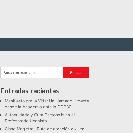
Entradas recientes
Manifiesto por la Vida: Un Llamado Urgente
desde la Academia ante la COP30
Autocuidado y Cura Personalis en el
Profesorado Ucabista
Clase Magistral: Ruta de atención civil en