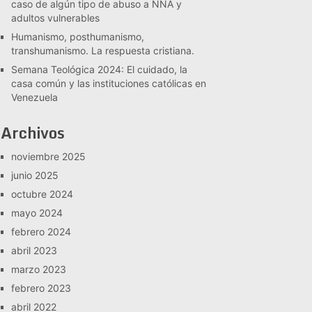
caso de algún tipo de abuso a NNA y
adultos vulnerables
Humanismo, posthumanismo,
transhumanismo. La respuesta cristiana.
Semana Teológica 2024: El cuidado, la
casa común y las instituciones católicas en
Venezuela
Archivos
noviembre 2025
junio 2025
octubre 2024
mayo 2024
febrero 2024
abril 2023
marzo 2023
febrero 2023
abril 2022