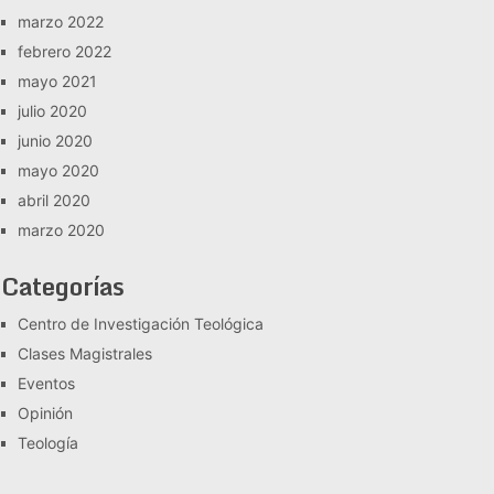
marzo 2022
febrero 2022
mayo 2021
julio 2020
junio 2020
mayo 2020
abril 2020
marzo 2020
Categorías
Centro de Investigación Teológica
Clases Magistrales
Eventos
Opinión
Teología