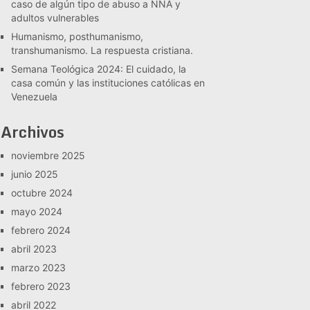
caso de algún tipo de abuso a NNA y
adultos vulnerables
Humanismo, posthumanismo,
transhumanismo. La respuesta cristiana.
Semana Teológica 2024: El cuidado, la
casa común y las instituciones católicas en
Venezuela
Archivos
noviembre 2025
junio 2025
octubre 2024
mayo 2024
febrero 2024
abril 2023
marzo 2023
febrero 2023
abril 2022