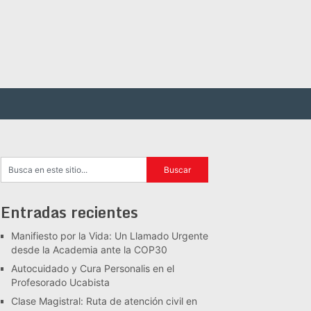
Entradas recientes
Manifiesto por la Vida: Un Llamado Urgente
desde la Academia ante la COP30
Autocuidado y Cura Personalis en el
Profesorado Ucabista
Clase Magistral: Ruta de atención civil en