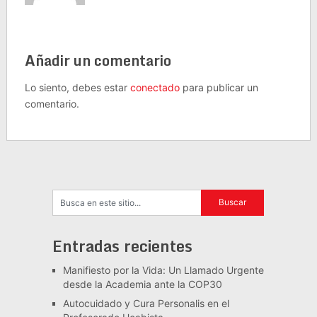
Añadir un comentario
Lo siento, debes estar
conectado
para publicar un
comentario.
Entradas recientes
Manifiesto por la Vida: Un Llamado Urgente
desde la Academia ante la COP30
Autocuidado y Cura Personalis en el