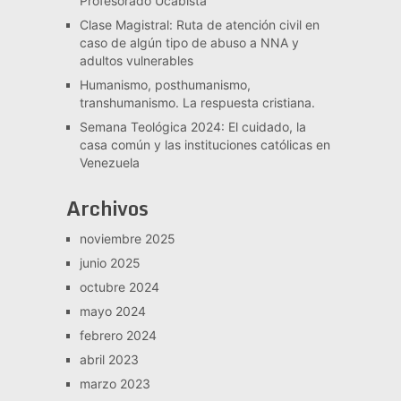
Profesorado Ucabista
Clase Magistral: Ruta de atención civil en
caso de algún tipo de abuso a NNA y
adultos vulnerables
Humanismo, posthumanismo,
transhumanismo. La respuesta cristiana.
Semana Teológica 2024: El cuidado, la
casa común y las instituciones católicas en
Venezuela
Archivos
noviembre 2025
junio 2025
octubre 2024
mayo 2024
febrero 2024
abril 2023
marzo 2023