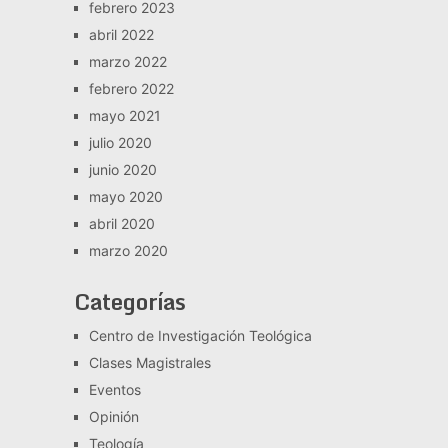
febrero 2023
abril 2022
marzo 2022
febrero 2022
mayo 2021
julio 2020
junio 2020
mayo 2020
abril 2020
marzo 2020
Categorías
Centro de Investigación Teológica
Clases Magistrales
Eventos
Opinión
Teología