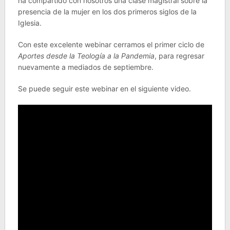
ha compartido con nosotros una clase magistral sobre la
presencia de la mujer en los dos primeros siglos de la
Iglesia.
Con este excelente webinar cerramos el primer ciclo de
Aportes desde la Teología a la Pandemia
, para regresar
nuevamente a mediados de septiembre.
Se puede seguir este webinar en el siguiente video.