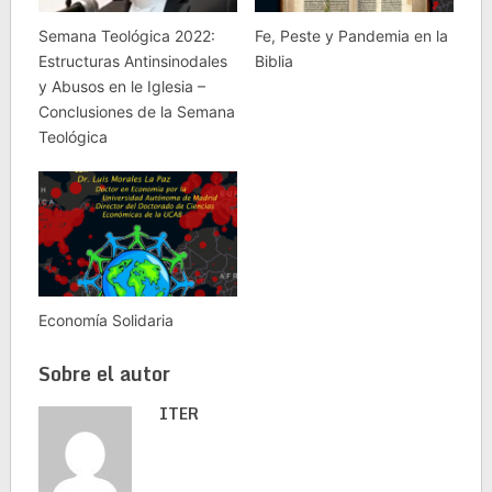
Semana Teológica 2022:
Fe, Peste y Pandemia en la
Estructuras Antinsinodales
Biblia
y Abusos en le Iglesia –
Conclusiones de la Semana
Teológica
Economía Solidaria
Sobre el autor
ITER