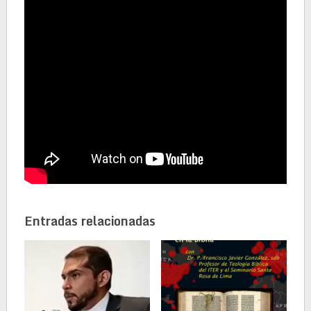
Entradas relacionadas