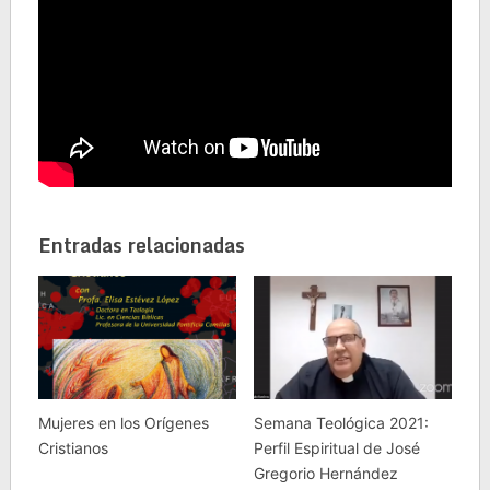
Entradas relacionadas
Mujeres en los Orígenes
Semana Teológica 2021:
Cristianos
Perfil Espiritual de José
Gregorio Hernández