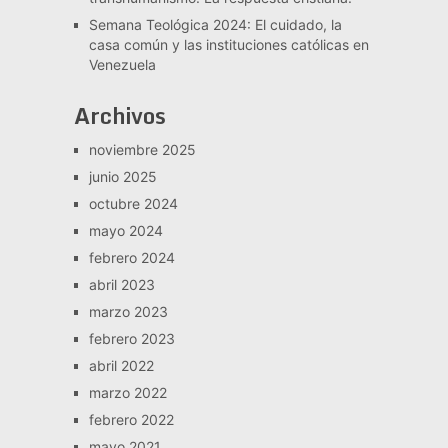
Semana Teológica 2024: El cuidado, la
casa común y las instituciones católicas en
Venezuela
Archivos
noviembre 2025
junio 2025
octubre 2024
mayo 2024
febrero 2024
abril 2023
marzo 2023
febrero 2023
abril 2022
marzo 2022
febrero 2022
mayo 2021