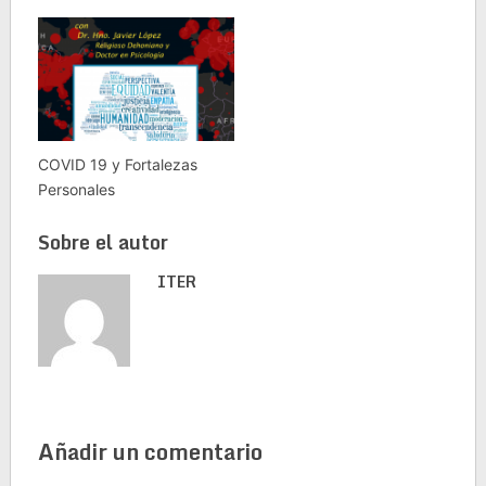
COVID 19 y Fortalezas
Personales
Sobre el autor
ITER
Añadir un comentario