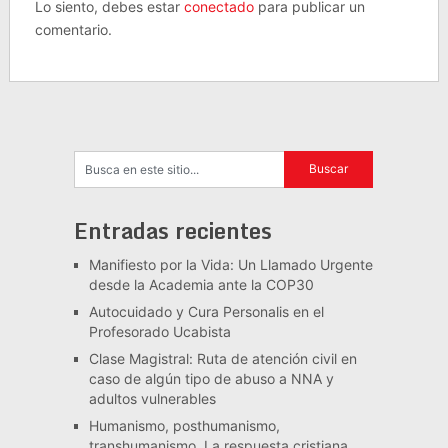
Lo siento, debes estar
conectado
para publicar un
comentario.
Entradas recientes
Manifiesto por la Vida: Un Llamado Urgente
desde la Academia ante la COP30
Autocuidado y Cura Personalis en el
Profesorado Ucabista
Clase Magistral: Ruta de atención civil en
caso de algún tipo de abuso a NNA y
adultos vulnerables
Humanismo, posthumanismo,
transhumanismo. La respuesta cristiana.