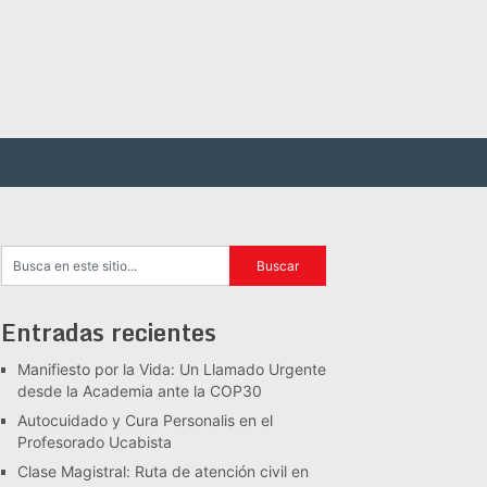
Entradas recientes
Manifiesto por la Vida: Un Llamado Urgente
desde la Academia ante la COP30
Autocuidado y Cura Personalis en el
Profesorado Ucabista
Clase Magistral: Ruta de atención civil en