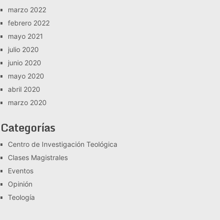
marzo 2022
febrero 2022
mayo 2021
julio 2020
junio 2020
mayo 2020
abril 2020
marzo 2020
Categorías
Centro de Investigación Teológica
Clases Magistrales
Eventos
Opinión
Teología