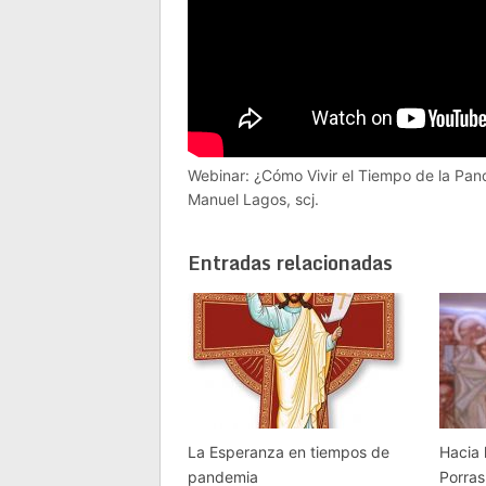
Webinar: ¿Cómo Vivir el Tiempo de la Pan
Manuel Lagos, scj.
Entradas relacionadas
La Esperanza en tiempos de
Hacia 
pandemia
Porras