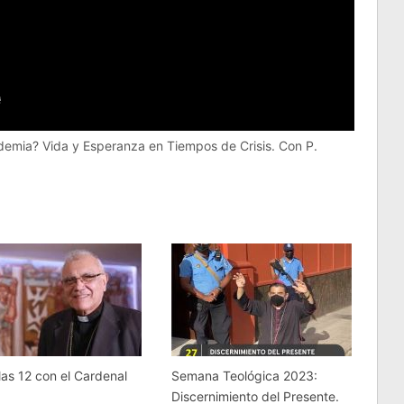
demia? Vida y Esperanza en Tiempos de Crisis. Con P.
las 12 con el Cardenal
Semana Teológica 2023:
Discernimiento del Presente.