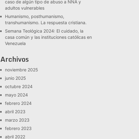
caso de algún tipo de abuso a NNA y
adultos vulnerables
Humanismo, posthumanismo,
transhumanismo. La respuesta cristiana.
Semana Teológica 2024: El cuidado, la
casa común y las instituciones católicas en
Venezuela
Archivos
noviembre 2025
junio 2025
octubre 2024
mayo 2024
febrero 2024
abril 2023
marzo 2023
febrero 2023
abril 2022